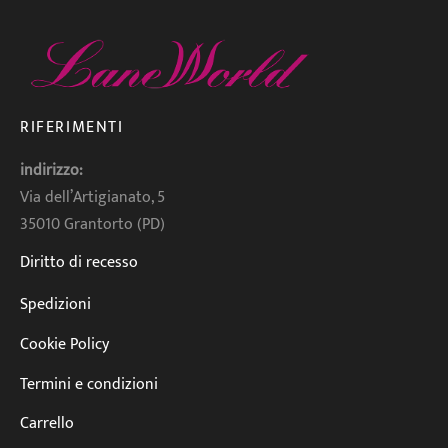
RIFERIMENTI
indirizzo:
Via dell’Artigianato, 5
35010 Grantorto (PD)
Diritto di recesso
Spedizioni
Cookie Policy
Termini e condizioni
Carrello