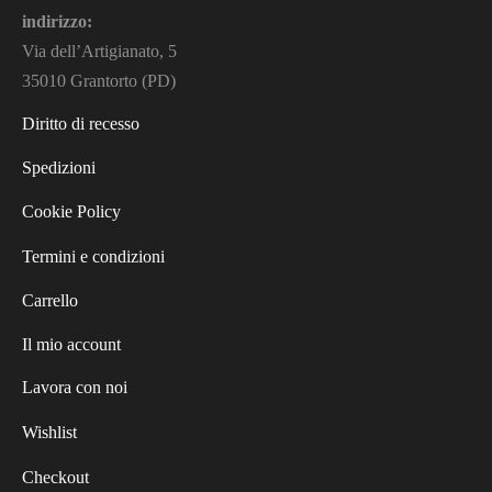
indirizzo:
Via dell’Artigianato, 5
35010 Grantorto (PD)
Diritto di recesso
Spedizioni
Cookie Policy
Termini e condizioni
Carrello
Il mio account
Lavora con noi
Wishlist
Checkout